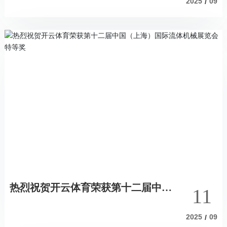
2025
09
/
热烈祝贺开云体育荣获第十二届中国
11
（上海）国际流体机械展览会特等奖
2025
09
/