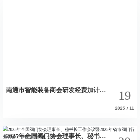
联系我们
ENGLISH
南通市智能装备商会研发经费加计扣
19
除专题会议成功召开
2025
11
/
2025年全国阀门协会理事长、秘书长