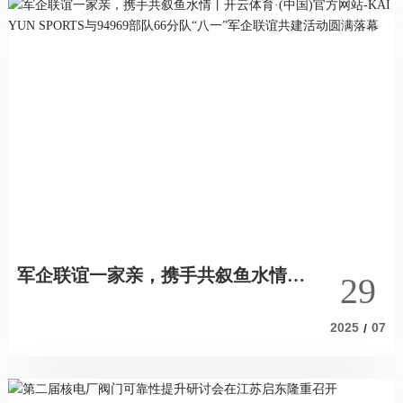
军企联谊一家亲，携手共叙鱼水情丨
29
开云体育·(中国)官方网站-KAIYUN S
PORTS与94969部队66分队“八一”军
2025
07
/
企联谊共建活动圆满落幕