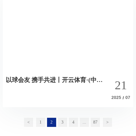
以球会友 携手共进丨开云体育·(中国)
21
官方网站-KAIYUN SPORTS与中国农
业银行南通分行篮球友谊赛圆满收官
2025
07
/
<
1
2
3
4
...
87
>