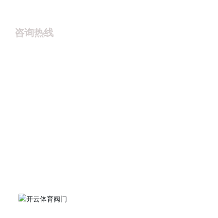
咨询热线
地址：江苏省启东市汇龙镇盛通路8号
冶金营销处：
0513-83335938
核电办：
0513-83620011
能源营销处：
0513-83330958
邮箱：
stfm668@163.com
招聘热线：
0513-83335930
招聘邮箱：
zp@stfm.cn
关注微信公众号