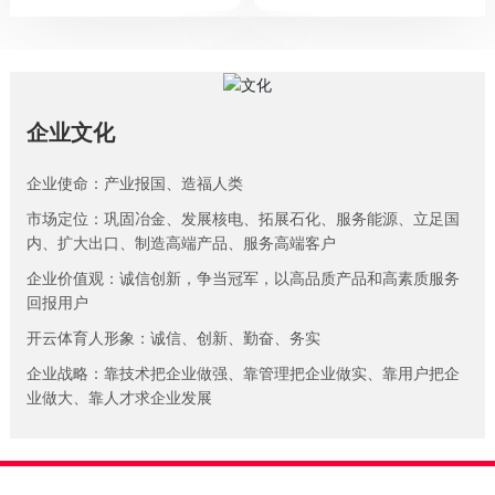
开云体育是家庭，大家相互关爱
技术解决方案与集成，满足市场 对
超精密运动控制技术需求的专业制
造商。
企业文化
企业使命：产业报国、造福人类
市场定位：巩固冶金、发展核电、拓展石化、服务能源、立足国
内、扩大出口、制造高端产品、服务高端客户
企业价值观：诚信创新，争当冠军，以高品质产品和高素质服务
回报用户
开云体育人形象：诚信、创新、勤奋、务实
企业战略：靠技术把企业做强、靠管理把企业做实、靠用户把企
业做大、靠人才求企业发展