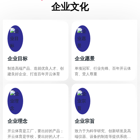
联系我们
企业文化
ENGLISH
企业目标
企业愿景
制造高端产品、造就优良人才、创
单项冠军、行业先锋、百年开云体
建良好企业、打造百年开云体育
育、受人尊重
企业理念
企业宗旨
开云体育是工厂，要出好的产品；
致力于为科学研究、创新研发及高
开云体育是学校，要出好的人才；
端仪器、设备的制造等提供系统的