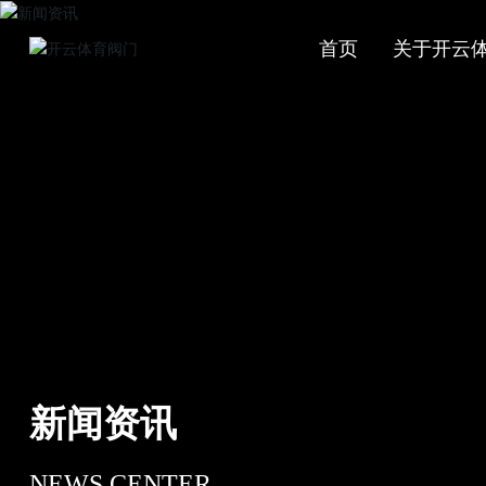
首页
关于开云
新闻资讯
NEWS CENTER