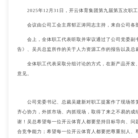
2025年12月31日，开云体育集团第九届第五次
会议由公司工会主席郁正涛同志主持，来自公司各部
会上，全体职工代表听取并审议通过了公司党委副书
告》、吴兵总监所作的关于人力资源工作的报告以及总
全体职工代表采取分组讨论的方式，在新产品开发
意见。
公司党委书记、总裁吴建新对职工提案作了现场答复
齐心协力，外抓市场、内抓现场，取得了来之不易的成
谢！吴总希望每一位开云体育人都要坚持目标导向、问
合竞争能力；希望每一位开云体育人都要把尊重别人、