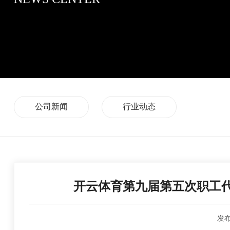
公司新闻
行业动态
开云体育第九届第五次职工
发