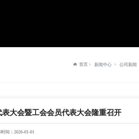
首页
新闻中心
公司新闻
代表大会暨工会会员代表大会隆重召开
布时间：
2026-01-01