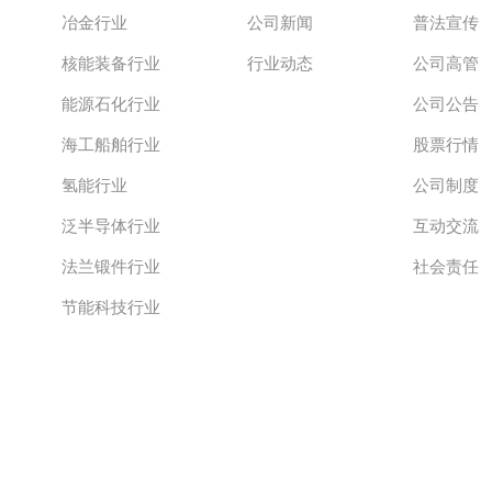
冶金行业
公司新闻
普法宣传
核能装备行业
行业动态
公司高管
能源石化行业
公司公告
海工船舶行业
股票行情
氢能行业
公司制度
泛半导体行业
互动交流
法兰锻件行业
社会责任
节能科技行业