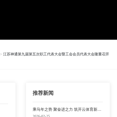
江苏神通第九届第五次职工代表大会暨工会会员代表大会隆重召开
推荐新闻
乘马年之势 聚奋进之力 筑开云体育新篇
2026新春全体职工大会隆重召开
2026-02-25