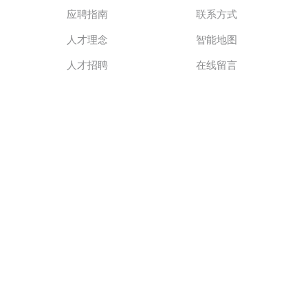
应聘指南
联系方式
人才理念
智能地图
人才招聘
在线留言