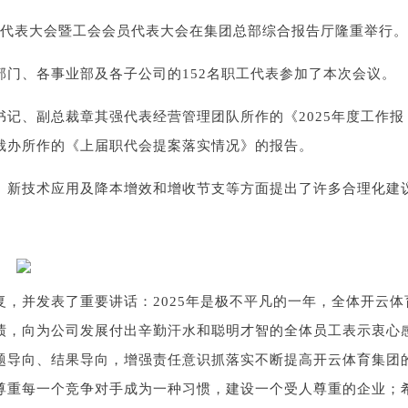
职工代表大会暨工会会员代表大会在集团总部综合报告厅隆重举行。
门、各事业部及各子公司的152名职工代表参加了本次会议。
记、副总裁章其强代表经营管理团队所作的《2025年度工作报
裁办所作的《上届职代会提案落实情况》的报告。
、新技术应用及降本增效和增收节支等方面提出了许多合理化建
，并发表了重要讲话：2025年是极不平凡的一年，全体开云体
绩，向为公司发展付出辛勤汗水和聪明才智的全体员工表示衷心
题导向、结果导向，增强责任意识抓落实不断提高开云体育集团
尊重每一个竞争对手成为一种习惯，建设一个受人尊重的企业；